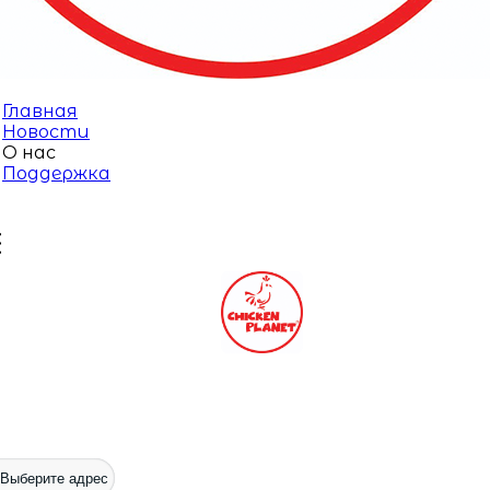
Главная
Новости
О нас
Поддержка
Выберите адрес